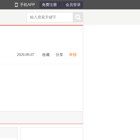
手机APP
免费注册
会员登录
2020-09-07
收藏
分享
举报