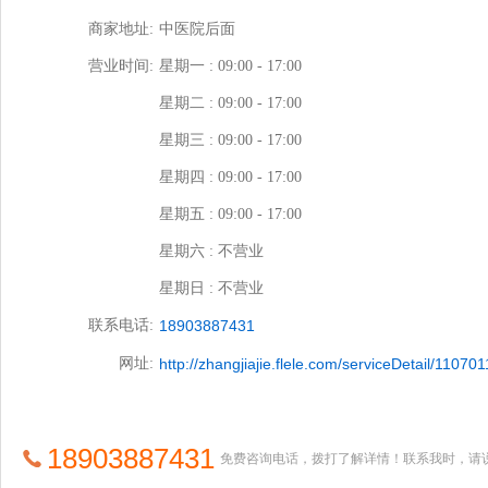
商家地址:
中医院后面
营业时间:
星期一 : 09:00 - 17:00
星期二 : 09:00 - 17:00
星期三 : 09:00 - 17:00
星期四 : 09:00 - 17:00
星期五 : 09:00 - 17:00
星期六 : 不营业
星期日 : 不营业
联系电话:
18903887431
网址:
http://zhangjiajie.flele.com/serviceDetail/1107
18903887431
免费咨询电话，拨打了解详情！联系我时，请