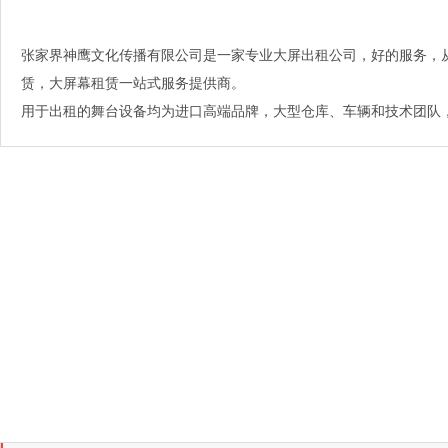
张家界神鹰文化传播有限公司是一家专业大屏出租公司，好的服务，
赁，大屏幕租赁一站式服务提供商。
用于出租的舞台设备均为进口高端品牌，大型仓库、车辆和技术团队