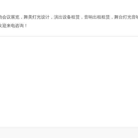
动会议展览，舞美灯光设计，演出设备租赁，音响出租租赁，舞台灯光音
欢迎来电咨询！