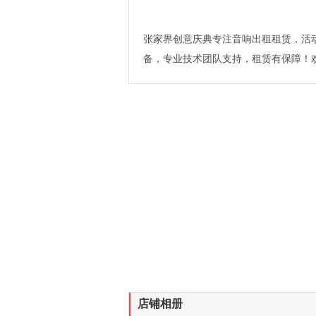
张家界创意庆典专注音响出租租赁，活
备，专业技术团队支持，租赁有保障！
店铺相册