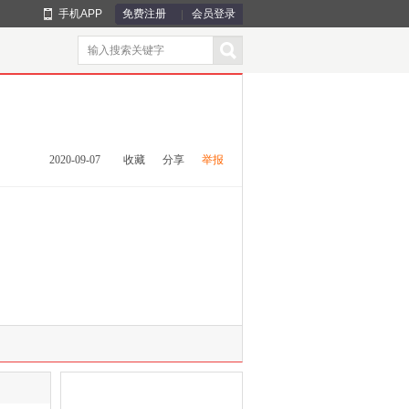
手机APP
免费注册
会员登录
2020-09-07
收藏
分享
举报