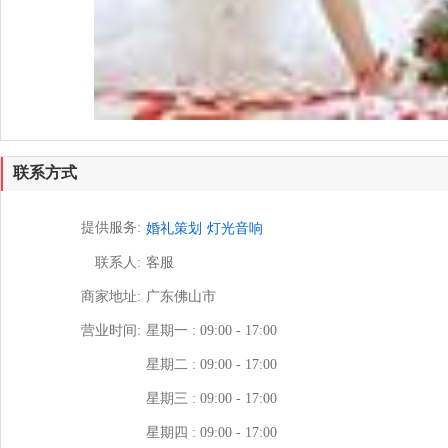
联系方式
提供服务:
婚礼策划
灯光音响
联系人:
客服
商家地址:
广东佛山市
营业时间:
星期一 : 09:00 - 17:00
星期二 : 09:00 - 17:00
星期三 : 09:00 - 17:00
星期四 : 09:00 - 17:00