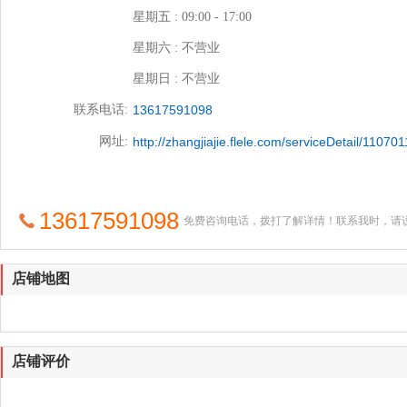
星期五 : 09:00 - 17:00
星期六 : 不营业
星期日 : 不营业
联系电话:
13617591098
网址:
http://zhangjiajie.flele.com/serviceDetail/1107
13617591098
免费咨询电话，拨打了解详情！联系我时，请
店铺地图
店铺评价