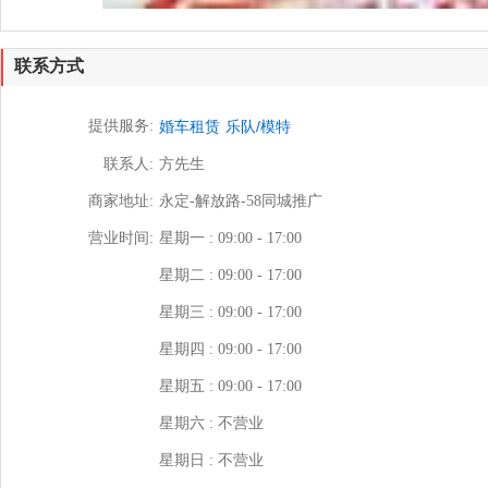
联系方式
提供服务:
婚车租赁
乐队/模特
联系人:
方先生
商家地址:
永定-解放路-58同城推广
营业时间:
星期一 : 09:00 - 17:00
星期二 : 09:00 - 17:00
星期三 : 09:00 - 17:00
星期四 : 09:00 - 17:00
星期五 : 09:00 - 17:00
星期六 : 不营业
星期日 : 不营业