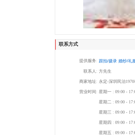
联系方式
提供服务:
跟拍/摄录
婚纱/礼
联系人:
方先生
商家地址:
永定-深圳民治1970
营业时间:
星期一 : 09:00 - 17:
星期二 : 09:00 - 17:
星期三 : 09:00 - 17:
星期四 : 09:00 - 17:
星期五 : 09:00 - 17: