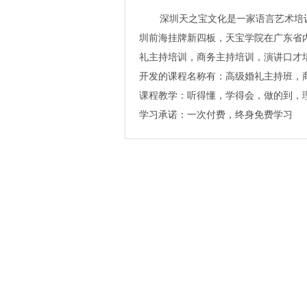
深圳天之宝文化是一家语言艺术培训
圳前海挂牌新四板，天宝学院在广东省
礼主持培训，商务主持培训，演讲口才
开发的课程名称有：高级婚礼主持班，
课程教学：听得懂，学得会，做的到，
学习承诺：一次付费，终身免费学习