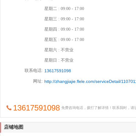
星期二 : 09:00 - 17:00
星期三 : 09:00 - 17:00
星期四 : 09:00 - 17:00
星期五 : 09:00 - 17:00
星期六 : 不营业
星期日 : 不营业
联系电话:
13617591098
网址:
http://zhangjiajie.flele.com/serviceDetail/1107
13617591098
免费咨询电话，拨打了解详情！联系我时，请
店铺地图