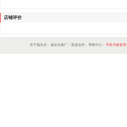
店铺评价
关于福乐乐
-
福乐乐推广
-
渠道合作
-
帮助中心
-
手机号被冒用