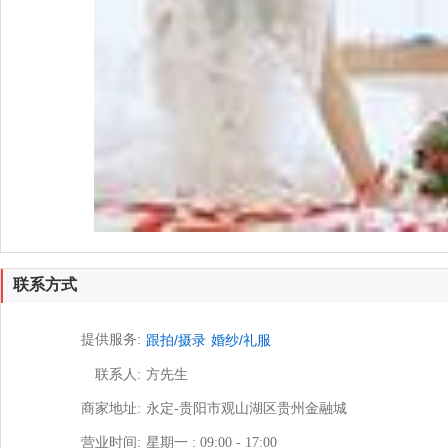
联系方式
提供服务:
跟拍/摄录
婚纱/礼服
联系人:
方先生
商家地址:
永定-贵阳市观山湖区贵州金融城
营业时间:
星期一 : 09:00 - 17:00