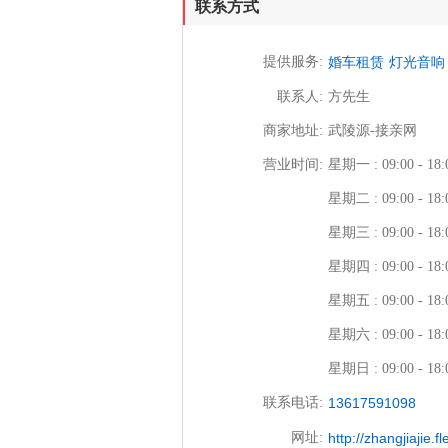
联系方式
提供服务:
婚车租赁
灯光音响
联系人:
方先生
商家地址:
武陵源-接亲网
营业时间:
星期一 : 09:00 - 18:
星期二 : 09:00 - 18:
星期三 : 09:00 - 18:
星期四 : 09:00 - 18:
星期五 : 09:00 - 18:
星期六 : 09:00 - 18:
星期日 : 09:00 - 18:
联系电话:
13617591098
网址:
http://zhangjiajie