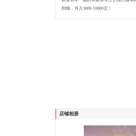
到钱，月入3000-10000元！
店铺相册