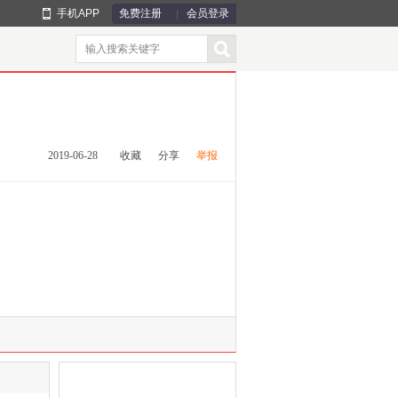
手机APP
免费注册
会员登录
2019-06-28
收藏
分享
举报