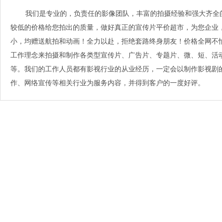
我们是专业的，负责任的影像团队，丰富的拍摄经验和强大齐全
较低的价格给您拍出的质量，做好真正的宣传片平价超市，为您企业
小，均赠送航拍和动画！全力以赴，拒绝套路终身朋友！价格全网不
工作理念来拍摄和制作各类型宣传片、广告片、专题片、微、短、活
等。我们的工作人员都有影视行业的从业经历，一定会以制作影视剧
作、网络宣传等相关行业为服务内容，并得到客户的一度好评。