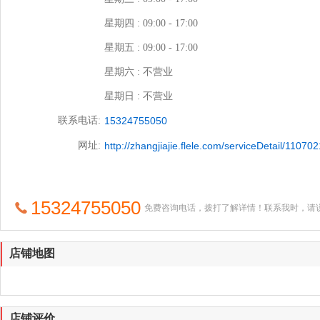
联系方式
提供服务:
商业摄影
艺术写真
相框相册制作
联系人:
毛经理
商家地址:
美食城2楼
营业时间:
星期一 : 09:00 - 17:00
星期二 : 09:00 - 17:00
星期三 : 09:00 - 17:00