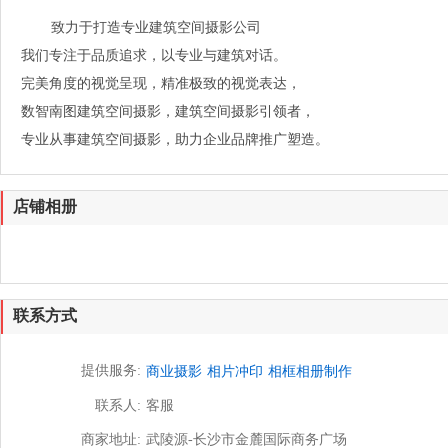
致力于打造专业建筑空间摄影公司
我们专注于品质追求，以专业与建筑对话。
完美角度的视觉呈现，精准极致的视觉表达，
数智南图建筑空间摄影，建筑空间摄影引领者，
专业从事建筑空间摄影，助力企业品牌推广塑造。