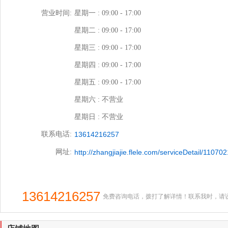
店铺相册
联系方式
提供服务:
商业摄影
相片冲印
相框相册制作
联系人:
客服
商家地址:
武陵源-长沙市金麓国际商务广场
营业时间:
星期一 : 09:00 - 17:00
星期二 : 09:00 - 17:00
星期三 : 09:00 - 17:00
星期四 : 09:00 - 17:00
星期五 : 09:00 - 17:00