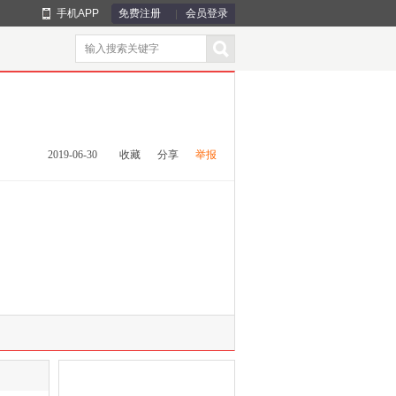
手机APP
免费注册
会员登录
2019-06-30
收藏
分享
举报