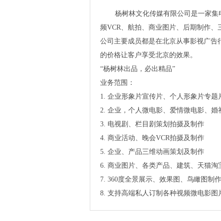
杨树林文化传媒有限公司是一家集
频VCR、航拍、商业图片、后期制作、
公司主要成员都是在北京从事影视广告
的价格让客户享受北京的效果。
“杨树林出品，必出精品”
业务范围：
1. 企业形象片宣传片、个人形象片专题
2. 企业，个人微电影、爱情微电影、
3. 电视剧、栏目剧策划拍摄及制作
4. 商业活动、晚会VCR拍摄及制作
5. 企业、产品三维动画策划及制作
6. 商业图片、各类产品、建筑、天猫
7. 360度全景展示、效果图、鸟瞰图制
8. 支持高端私人订制各种视频微电影图