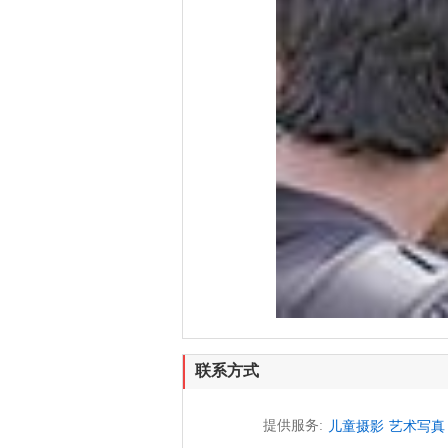
联系方式
提供服务:
儿童摄影
艺术写真