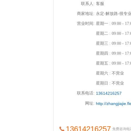
联系人:
客服
商家地址:
永定-解放路-很专
营业时间:
星期一 : 09:00 - 17:
星期二 : 09:00 - 17:
星期三 : 09:00 - 17:
星期四 : 09:00 - 17:
星期五 : 09:00 - 17:
星期六 : 不营业
星期日 : 不营业
联系电话:
13614216257
网址:
http://zhangjiajie
13614216257
免费咨询电