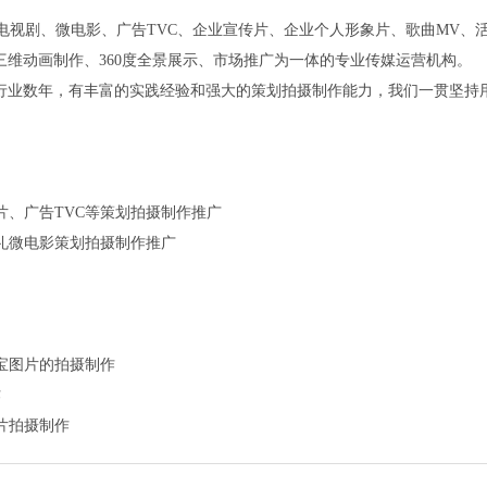
电视剧、微电影、广告TVC、企业宣传片、企业个人形象片、歌曲MV、
三维动画制作、360度全景展示、市场推广为一体的专业传媒运营机构。
行业数年，有丰富的实践经验和强大的策划拍摄制作能力，我们一贯坚持
片、广告TVC等策划拍摄制作推广
婚礼微电影策划拍摄制作推广
淘宝图片的拍摄制作
作
片拍摄制作