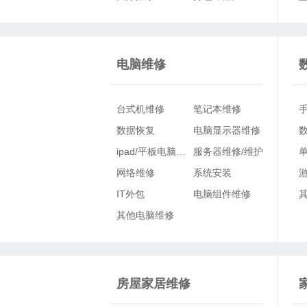
其他搬家
电脑维修
维修
台式机维修
笔记本维修
服务
数据恢复
电脑显示器维修
ipad/平板电脑维修
服务器维修/维护
网络维修
系统安装
IT外包
电脑组件维修
其他电脑维修
房屋家居维修