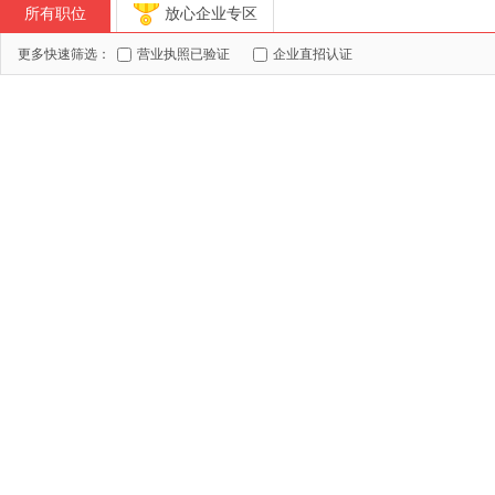
所有职位
放心企业专区
更多快速筛选：
营业执照已验证
企业直招认证